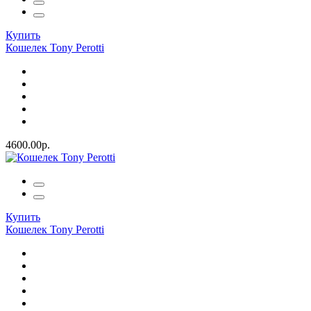
Купить
Кошелек Tony Perotti
4600.00р.
Купить
Кошелек Tony Perotti