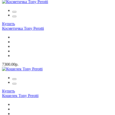
Купить
Косметичка Tony Perotti
7300.00р.
Купить
Кошелек Tony Perotti