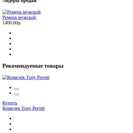
Лидеры продаж
Ремень мужской
1400.00р.
Рекомендуемые товары
Купить
Кошелек Tony Perotti