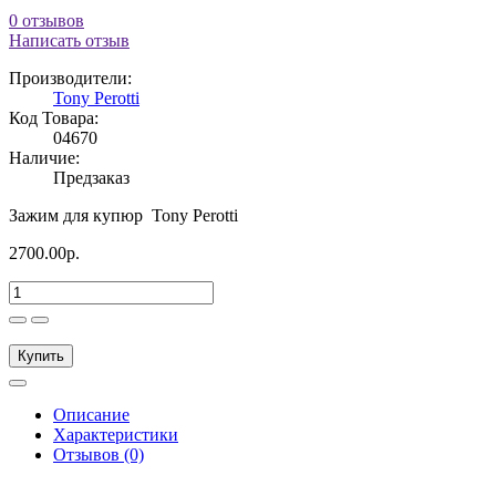
0 отзывов
Написать отзыв
Производители:
Tony Perotti
Код Товара:
04670
Наличие:
Предзаказ
Зажим для купюр Tony Perotti
2700.00р.
Купить
Описание
Характеристики
Отзывов (0)