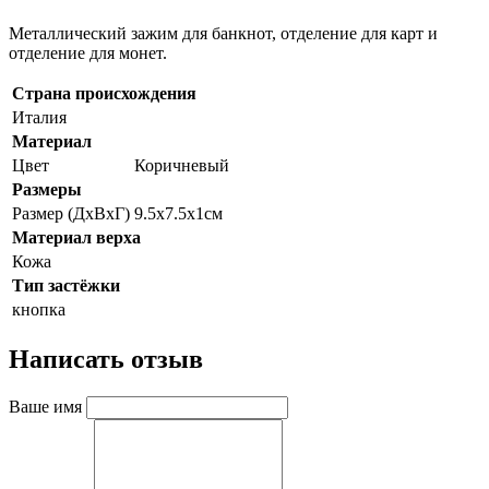
Металлический зажим для банкнот, отделение для карт и
отделение для монет.
Страна происхождения
Италия
Материал
Цвет
Коричневый
Размеры
Размер (ДхВхГ)
9.5х7.5х1см
Материал верха
Кожа
Тип застёжки
кнопка
Написать отзыв
Ваше имя