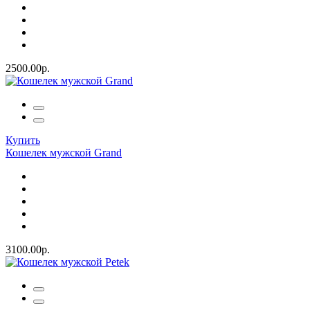
2500.00р.
Купить
Кошелек мужской Grand
3100.00р.