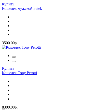
Купить
Кошелек мужской Petek
3500.00р.
Купить
Кошелек Tony Perotti
8300.00р.