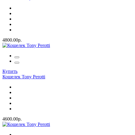
4800.00р.
Купить
Кошелек Tony Perotti
4600.00р.