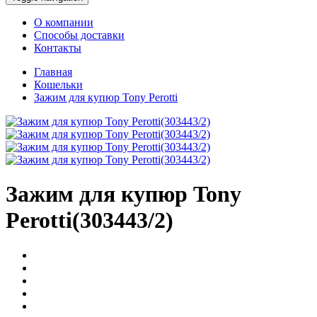
О компании
Способы доставки
Контакты
Главная
Кошельки
Зажим для купюр Tony Perotti
Зажим для купюр Tony
Perotti(303443/2)