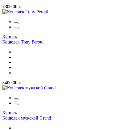
7300.00р.
Купить
Кошелек Tony Perotti
8400.00р.
Купить
Кошелек мужской Grand