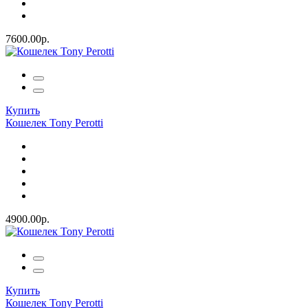
7600.00р.
Купить
Кошелек Tony Perotti
4900.00р.
Купить
Кошелек Tony Perotti