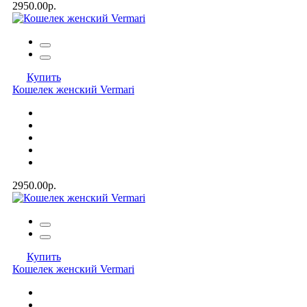
2950.00р.
Купить
Кошелек женский Vermari
2950.00р.
Купить
Кошелек женский Vermari