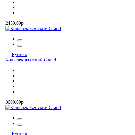
2450.00р.
Купить
Кошелек женский Grand
3600.00р.
Купить