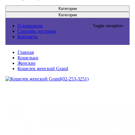
Категории
Категории
О компании
Toggle navigation
Способы доставки
Контакты
Главная
Кошельки
Женские
Кошелек женский Grand