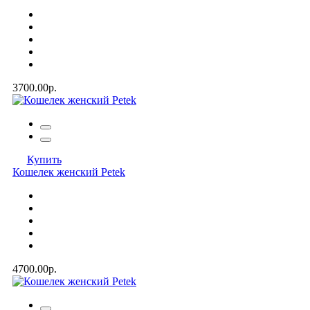
3700.00р.
Купить
Кошелек женский Petek
4700.00р.