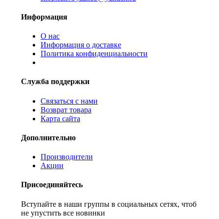
Информация
О нас
Информация о доставке
Политика конфиденциальности
Служба поддержки
Связаться с нами
Возврат товара
Карта сайта
Дополнительно
Производители
Акции
Присоединяйтесь
Вступайте в наши группы в социальных сетях, чтоб
не упустить все новинки