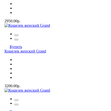
2950.00р.
Купить
Кошелек женский Grand
3200.00р.