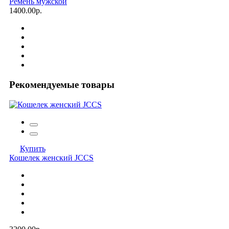
Ремень мужской
1400.00р.
Рекомендуемые товары
Купить
Кошелек женский JCCS