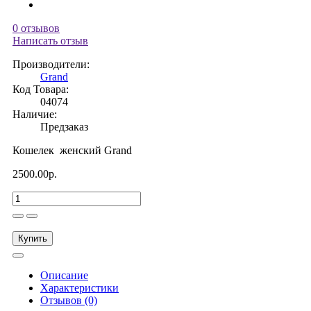
0 отзывов
Написать отзыв
Производители:
Grand
Код Товара:
04074
Наличие:
Предзаказ
Кошелек женский Grand
2500.00р.
Купить
Описание
Характеристики
Отзывов (0)