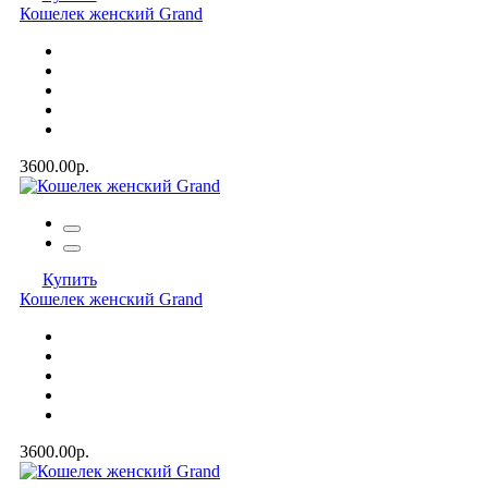
Кошелек женский Grand
3600.00р.
Купить
Кошелек женский Grand
3600.00р.