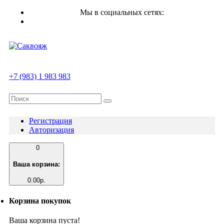
Мы в социальных сетях:
+7 (983) 1 983 983
Регистрация
Авторизация
0
Ваша корзина:
0.00р.
Корзина покупок
Ваша корзина пуста!