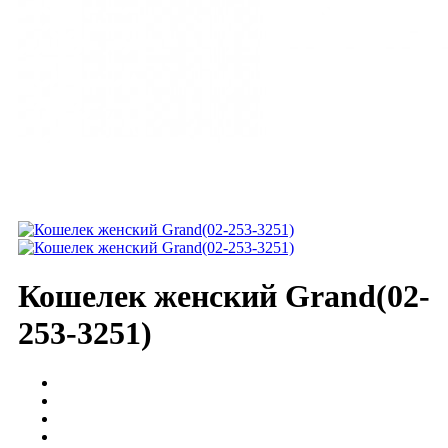
Кошелек женский Grand(02-
253-3251)