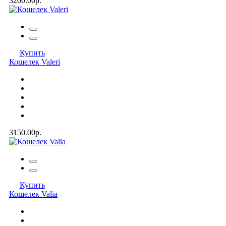
3200.00р.
Купить
Кошелек Valeri
3150.00р.
Купить
Кошелек Valia