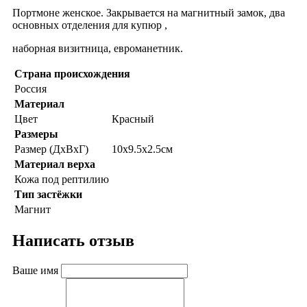
Портмоне женское. Закрывается на магнитный замок, два
основных отделения для купюр ,
наборная визитница, евроманетник.
Страна происхождения
Россия
Материал
Цвет
Красный
Размеры
Размер (ДхВхГ)
10х9.5х2.5см
Материал верха
Кожа под рептилию
Тип застёжки
Магнит
Написать отзыв
Ваше имя