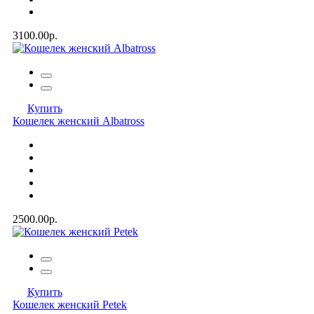
3100.00р.
Купить
Кошелек женский Albatross
2500.00р.
Купить
Кошелек женский Petek