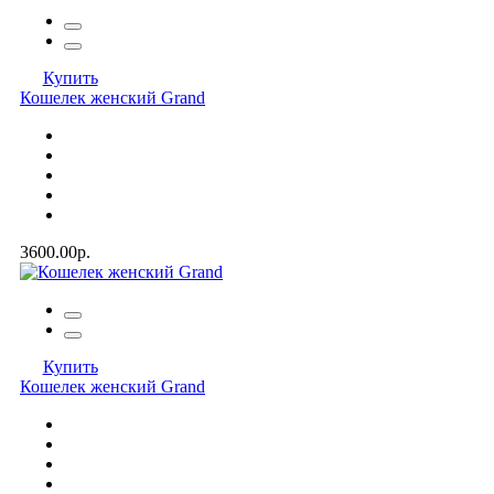
Купить
Кошелек женский Grand
3600.00р.
Купить
Кошелек женский Grand