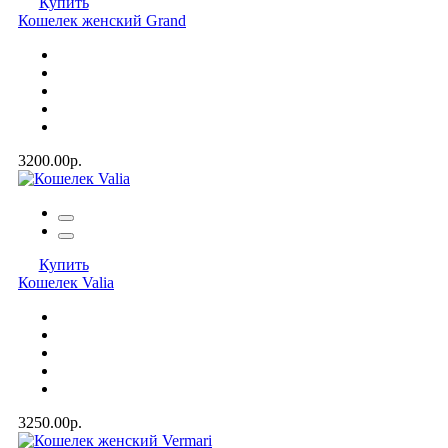
Купить
Кошелек женский Grand
3200.00р.
Купить
Кошелек Valia
3250.00р.