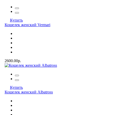
Купить
Кошелек женский Vermari
2600.00р.
Купить
Кошелек женский Albatross