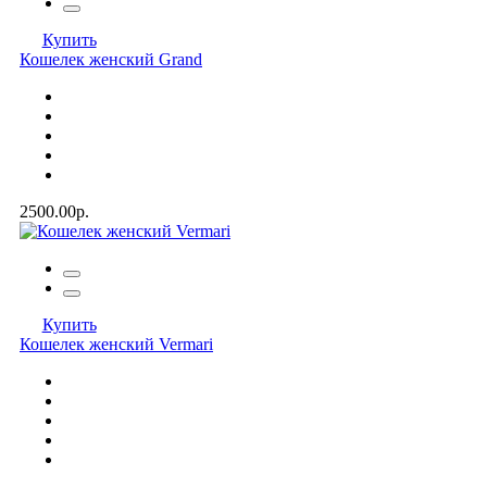
Купить
Кошелек женский Grand
2500.00р.
Купить
Кошелек женский Vermari