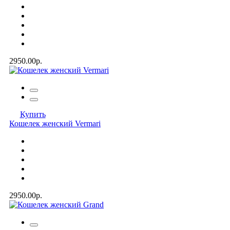
2950.00р.
Купить
Кошелек женский Vermari
2950.00р.