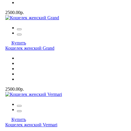
2500.00р.
Купить
Кошелек женский Grand
2500.00р.
Купить
Кошелек женский Vermari