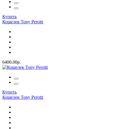
Купить
Кошелек Tony Perotti
6400.00р.
Купить
Кошелек Tony Perotti