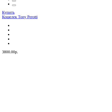
Купить
Кошелек Tony Perotti
3800.00р.