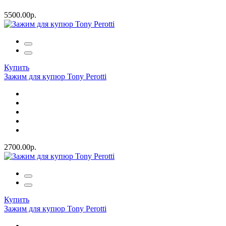
5500.00р.
Купить
Зажим для купюр Tony Perotti
2700.00р.
Купить
Зажим для купюр Tony Perotti