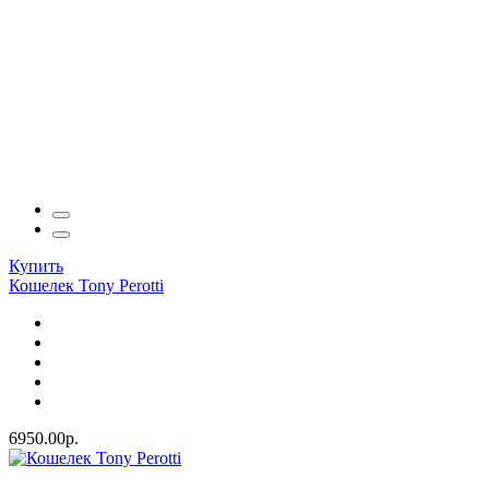
Купить
Кошелек Tony Perotti
6950.00р.