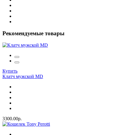
Рекомендуемые товары
Купить
Клатч мужской MD
3300.00р.