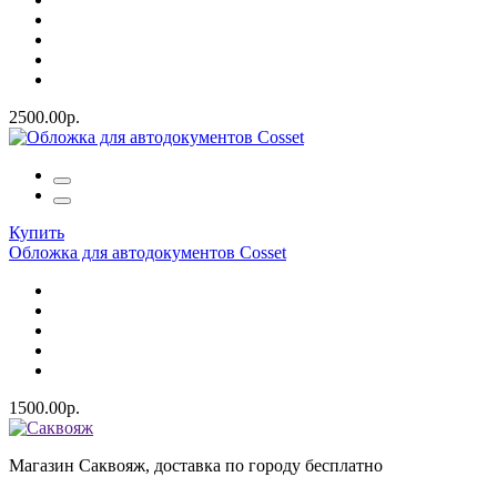
2500.00р.
Купить
Обложка для автодокументов Cosset
1500.00р.
Магазин Саквояж, доставка по городу бесплатно