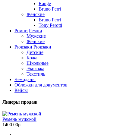
Range
Bruno Perri
Женские
Bruno Perri
Tony Perotti
Ремни
Ремни
Мужские
Женские
Рюкзаки
Рюкзаки
Детские
Кожа
Школьные
Экокожа
Текстиль
Чемоданы
Обложки для документов
Кейсы
Лидеры продаж
Ремень мужской
1400.00р.