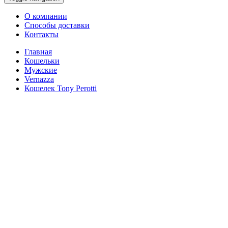
О компании
Способы доставки
Контакты
Главная
Кошельки
Мужские
Vernazza
Кошелек Tony Perotti