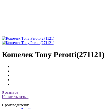
Кошелек Tony Perotti(271121)
0 отзывов
Написать отзыв
Производители: