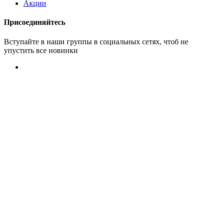
Акции
Присоединяйтесь
Вступайте в наши группы в социальных сетях, чтоб не
упустить все новинки